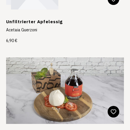
Unfiltrierter Apfelessig
Acetaia Guerzoni
6,90 €