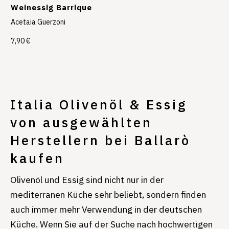
Weinessig Barrique
Acetaia Guerzoni
7,90 €
Italia Olivenöl & Essig
von ausgewählten
Herstellern bei Ballarò
kaufen
Olivenöl und Essig sind nicht nur in der
mediterranen Küche sehr beliebt, sondern finden
auch immer mehr Verwendung in der deutschen
Küche. Wenn Sie auf der Suche nach hochwertigen