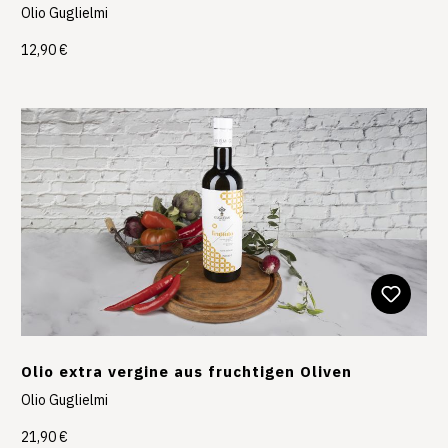
Olio Guglielmi
12,90 €
Olio extra vergine aus fruchtigen Oliven
Olio Guglielmi
21,90 €