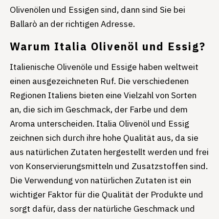
Olivenölen und Essigen sind, dann sind Sie bei
Ballarò an der richtigen Adresse.
Warum Italia Olivenöl und Essig?
Italienische Olivenöle und Essige haben weltweit
einen ausgezeichneten Ruf. Die verschiedenen
Regionen Italiens bieten eine Vielzahl von Sorten
an, die sich im Geschmack, der Farbe und dem
Aroma unterscheiden. Italia Olivenöl und Essig
zeichnen sich durch ihre hohe Qualität aus, da sie
aus natürlichen Zutaten hergestellt werden und frei
von Konservierungsmitteln und Zusatzstoffen sind.
Die Verwendung von natürlichen Zutaten ist ein
wichtiger Faktor für die Qualität der Produkte und
sorgt dafür, dass der natürliche Geschmack und