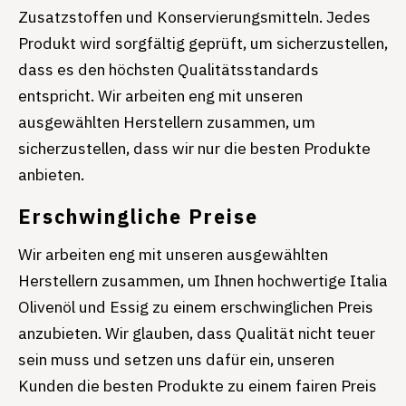
Zusatzstoffen und Konservierungsmitteln. Jedes
Produkt wird sorgfältig geprüft, um sicherzustellen,
dass es den höchsten Qualitätsstandards
entspricht. Wir arbeiten eng mit unseren
ausgewählten Herstellern zusammen, um
sicherzustellen, dass wir nur die besten Produkte
anbieten.
Erschwingliche Preise
Wir arbeiten eng mit unseren ausgewählten
Herstellern zusammen, um Ihnen hochwertige Italia
Olivenöl und Essig zu einem erschwinglichen Preis
anzubieten. Wir glauben, dass Qualität nicht teuer
sein muss und setzen uns dafür ein, unseren
Kunden die besten Produkte zu einem fairen Preis