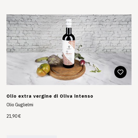
Olio extra vergine di Oliva intenso
Olio Guglielmi
21,90 €