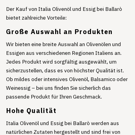
Der Kauf von Italia Olivenöl und Essig bei Ballarò
bietet zahlreiche Vorteile:
Große Auswahl an Produkten
Wir bieten eine breite Auswahl an Olivenölen und
Essigen aus verschiedenen Regionen Italiens an.
Jedes Produkt wird sorgfältig ausgewählt, um
sicherzustellen, dass es von höchster Qualität ist.
Ob mildes oder intensives Olivenöl, Balsamico oder
Weinessig – bei uns finden Sie sicherlich das
passende Produkt für Ihren Geschmack.
Hohe Qua
lität
Italia Olivenöl und Essig bei Ballarò werden aus
natürlichen Zutaten hergestellt und sind frei von