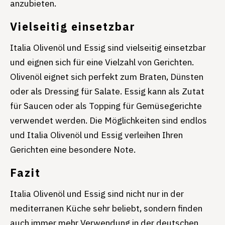
anzubieten.
Vielseitig einsetzbar
Italia Olivenöl und Essig sind vielseitig einsetzbar
und eignen sich für eine Vielzahl von Gerichten.
Olivenöl eignet sich perfekt zum Braten, Dünsten
oder als Dressing für Salate. Essig kann als Zutat
für Saucen oder als Topping für Gemüsegerichte
verwendet werden. Die Möglichkeiten sind endlos
und Italia Olivenöl und Essig verleihen Ihren
Gerichten eine besondere Note.
Fazit
Italia Olivenöl und Essig sind nicht nur in der
mediterranen Küche sehr beliebt, sondern finden
auch immer mehr Verwendung in der deutschen