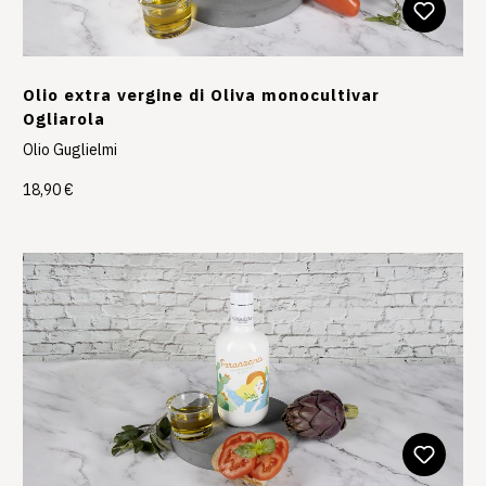
Olio extra vergine di Oliva monocultivar
Ogliarola
Olio Guglielmi
18,90 €