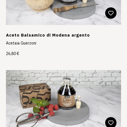
Aceto Balsamico di Modena argento
Acetaia Guerzoni
26,80 €