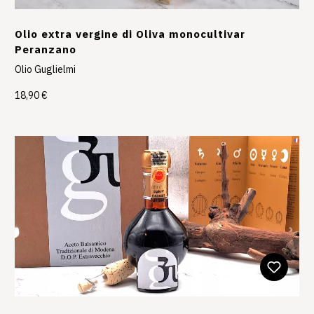
Olio extra vergine di Oliva monocultivar
Peranzano
Olio Guglielmi
18,90 €