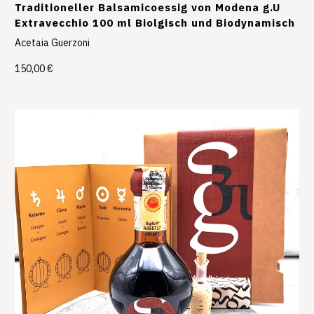
Traditioneller Balsamicoessig von Modena g.U
Extravecchio 100 ml Biolgisch und Biodynamisch
Acetaia Guerzoni
150,00 €