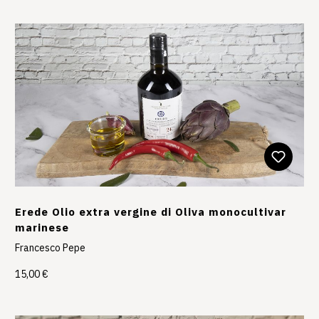
Erede Olio extra vergine di Oliva monocultivar
marinese
Francesco Pepe
15,00 €