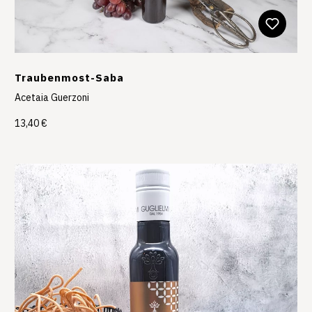
Traubenmost-Saba
Acetaia Guerzoni
13,40 €