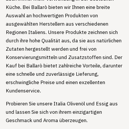
Küche. Bei Ballarò bieten wir Ihnen eine breite
Auswahl an hochwertigen Produkten von
ausgewählten Herstellern aus verschiedenen
Regionen Italiens. Unsere Produkte zeichnen sich
durch ihre hohe Qualität aus, da sie aus natürlichen
Zutaten hergestellt werden und frei von
Konservierungsmitteln und Zusatzstoffen sind. Der
Kauf bei Ballarò bietet zahlreiche Vorteile, darunter
eine schnelle und zuverlässige Lieferung,
erschwingliche Preise und einen exzellenten
Kundenservice.
Probieren Sie unsere Italia Olivenöl und Essig aus
und lassen Sie sich von ihrem einzigartigen
Geschmack und Aroma überzeugen.