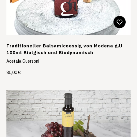
Traditioneller Balsamicoessig von Modena g.U
100ml Biolgisch und Biodynamisch
Acetaia Guerzoni
80,00 €