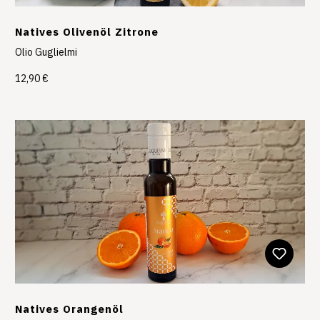
Natives Olivenöl Zitrone
Olio Guglielmi
12,90 €
Natives Orangenöl