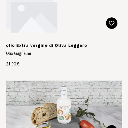
olio Extra vergine di Oliva Leggero
Olio Guglielmi
21,90 €