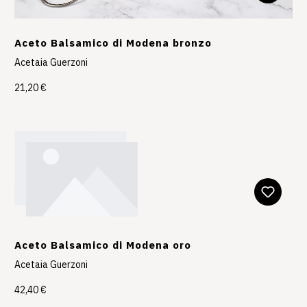
Aceto Balsamico di Modena bronzo
Acetaia Guerzoni
21,20 €
Aceto Balsamico di Modena oro
Acetaia Guerzoni
42,40 €