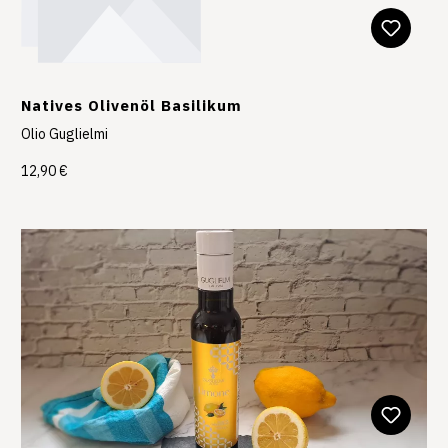
Natives Olivenöl Basilikum
Olio Guglielmi
12,90 €