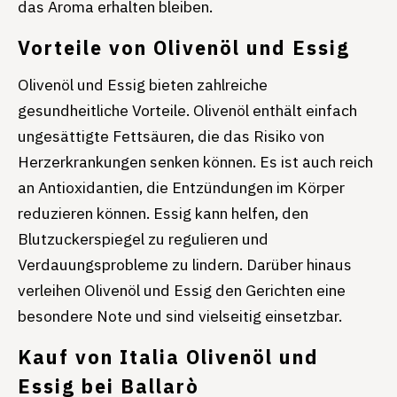
das Aroma erhalten bleiben.
Vorteile von Olivenöl und Essig
Olivenöl und Essig bieten zahlreiche
gesundheitliche Vorteile. Olivenöl enthält einfach
ungesättigte Fettsäuren, die das Risiko von
Herzerkrankungen senken können. Es ist auch reich
an Antioxidantien, die Entzündungen im Körper
reduzieren können. Essig kann helfen, den
Blutzuckerspiegel zu regulieren und
Verdauungsprobleme zu lindern. Darüber hinaus
verleihen Olivenöl und Essig den Gerichten eine
besondere Note und sind vielseitig einsetzbar.
Kauf von Italia Olivenöl und
Essig bei Ballarò