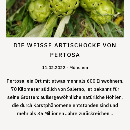
DIE WEISSE ARTISCHOCKE VON
PERTOSA
11.02.2022
München
Pertosa, ein Ort mit etwas mehr als 600 Einwohnern,
70 Kilometer südlich von Salerno, ist bekannt für
seine Grotten: außergewöhnliche natürliche Höhlen,
die durch Karstphänomene entstanden sind und
mehr als 35 Millionen Jahre zurückreichen...