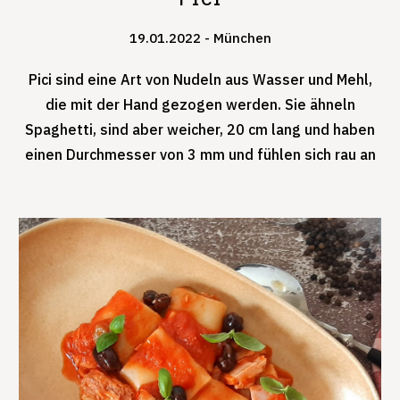
19.01.2022
München
Pici sind eine Art von Nudeln aus Wasser und Mehl,
die mit der Hand gezogen werden. Sie ähneln
Spaghetti, sind aber weicher, 20 cm lang und haben
einen Durchmesser von 3 mm und fühlen sich rau an