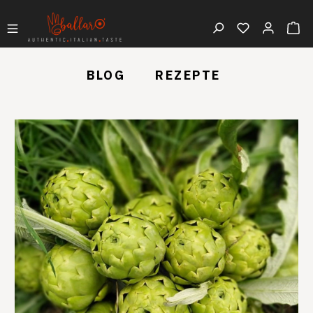
BLOG
REZEPTE