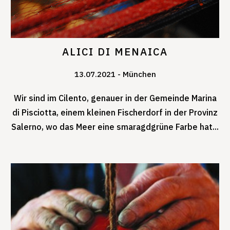
ALICI DI MENAICA
13.07.2021
München
Wir sind im Cilento, genauer in der Gemeinde Marina
di Pisciotta, einem kleinen Fischerdorf in der Provinz
Salerno, wo das Meer eine smaragdgrüne Farbe hat...