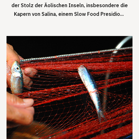
der Stolz der Äolischen Inseln, insbesondere die
Kapern von Salina, einem Slow Food Presidio...