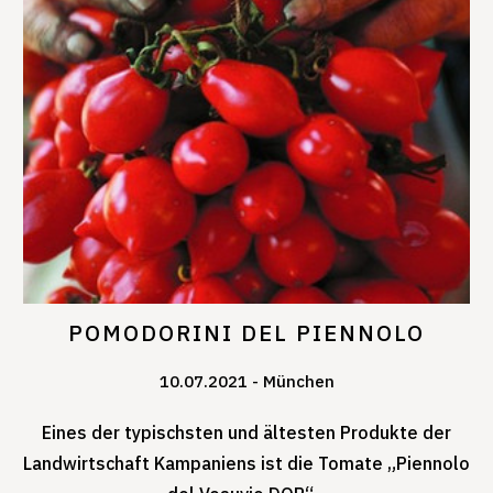
POMODORINI DEL PIENNOLO
10.07.2021
München
Eines der typischsten und ältesten Produkte der
Landwirtschaft Kampaniens ist die Tomate „Piennolo