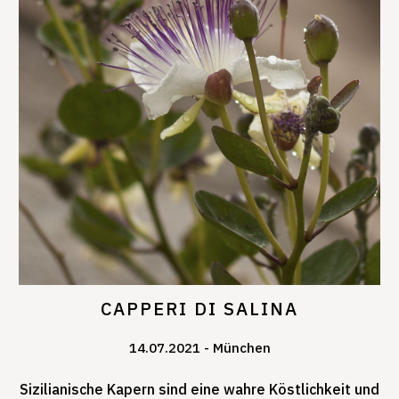
CAPPERI DI SALINA
14.07.2021
München
Sizilianische Kapern sind eine wahre Köstlichkeit und