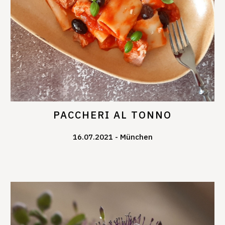
PACCHERI AL TONNO
16.07.2021
München