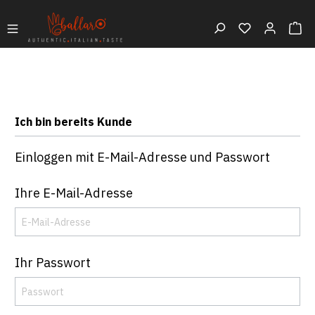
Ich bin bereits Kunde
Einloggen mit E-Mail-Adresse und Passwort
Ihre E-Mail-Adresse
Ihr Passwort