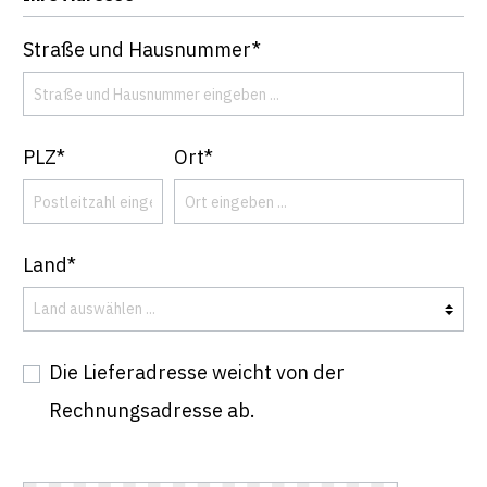
Straße und Hausnummer*
PLZ*
Ort*
Land*
Die Lieferadresse weicht von der
Rechnungsadresse ab.