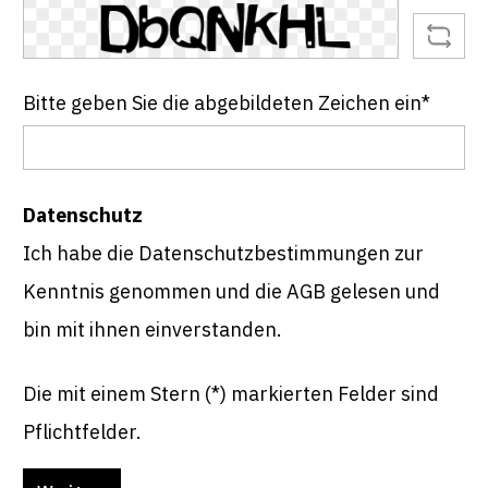
Bitte geben Sie die abgebildeten Zeichen ein*
Datenschutz
Ich habe die
Datenschutzbestimmungen
zur
Kenntnis genommen und die
AGB
gelesen und
bin mit ihnen einverstanden.
Die mit einem Stern (*) markierten Felder sind
Pflichtfelder.