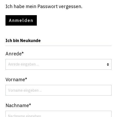
Ich habe mein Passwort vergessen.
Anmelden
Ich bin Neukunde
Anrede*
Vorname*
Nachname*