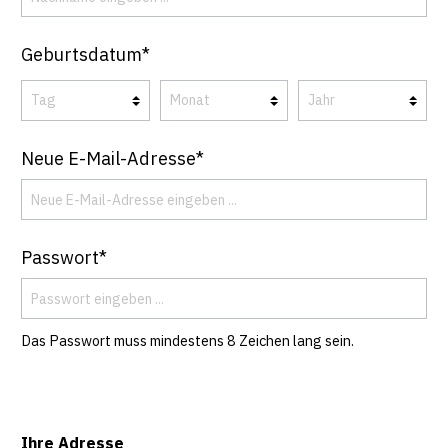
Geburtsdatum*
Neue E-Mail-Adresse*
Passwort*
Das Passwort muss mindestens 8 Zeichen lang sein.
Ihre Adresse