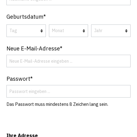
Geburtsdatum*
Neue E-Mail-Adresse*
Passwort*
Das Passwort muss mindestens 8 Zeichen lang sein.
Ihre Adresse