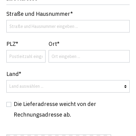
Straße und Hausnummer*
PLZ*
Ort*
Land*
Die Lieferadresse weicht von der
Rechnungsadresse ab.