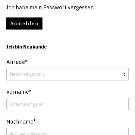
Ich habe mein Passwort vergessen.
Anmelden
Ich bin Neukunde
Anrede*
Vorname*
Nachname*