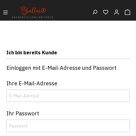
Ich bin bereits Kunde
Einloggen mit E-Mail-Adresse und Passwort
Ihre E-Mail-Adresse
Ihr Passwort