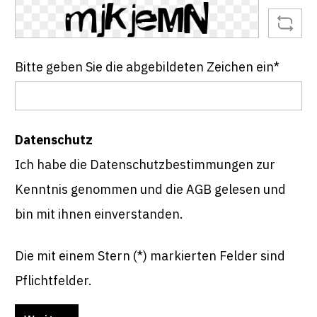
Bitte geben Sie die abgebildeten Zeichen ein*
Datenschutz
Ich habe die
Datenschutzbestimmungen
zur
Kenntnis genommen und die
AGB
gelesen und
bin mit ihnen einverstanden.
Die mit einem Stern (*) markierten Felder sind
Pflichtfelder.