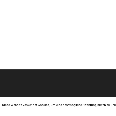
Diese Website verwendet Cookies, um eine bestmögliche Erfahrung bieten zu kö