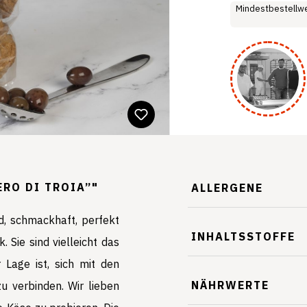
Mindestbestellwe
RO DI TROIA”"
ALLERGENE
nd, schmackhaft, perfekt
INHALTSSTOFFE
 Sie sind vielleicht das
 Lage ist, sich mit den
NÄHRWERTE
zu verbinden. Wir lieben