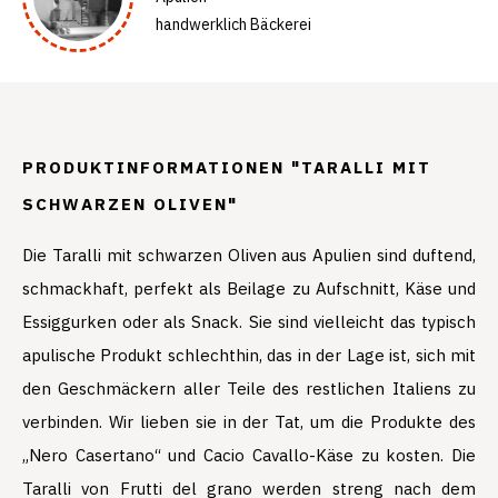
handwerklich Bäckerei
PRODUKTINFORMATIONEN "TARALLI MIT
SCHWARZEN OLIVEN"
Die Taralli mit schwarzen Oliven aus Apulien sind duftend,
schmackhaft, perfekt als Beilage zu Aufschnitt, Käse und
Essiggurken oder als Snack. Sie sind vielleicht das typisch
apulische Produkt schlechthin, das in der Lage ist, sich mit
den Geschmäckern aller Teile des restlichen Italiens zu
verbinden. Wir lieben sie in der Tat, um die Produkte des
„Nero Casertano“ und Cacio Cavallo-Käse zu kosten. Die
Taralli von Frutti del grano werden streng nach dem