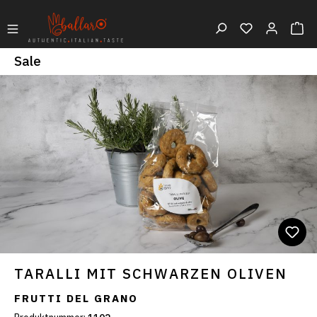
Sale
TARALLI MIT SCHWARZEN OLIVEN
FRUTTI DEL GRANO