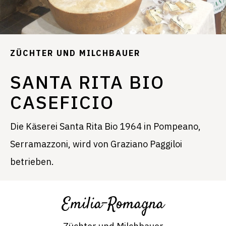
ZÜCHTER UND MILCHBAUER
SANTA RITA BIO
CASEFICIO
Die Käserei Santa Rita Bio 1964 in Pompeano,
Serramazzoni, wird von Graziano Paggiloi
betrieben.
Emilia-Romagna