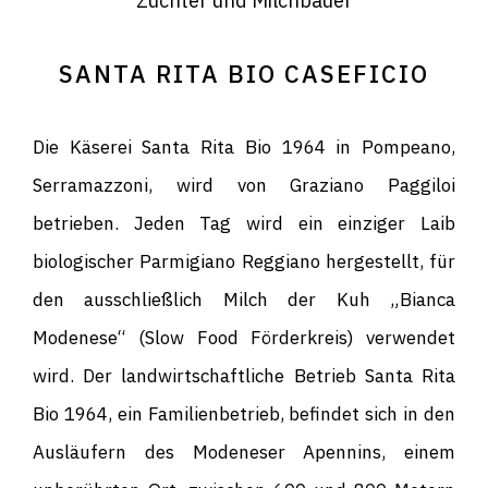
Züchter und Milchbauer
SANTA RITA BIO CASEFICIO
Die Käserei Santa Rita Bio 1964 in Pompeano,
Serramazzoni, wird von Graziano Paggiloi
betrieben. Jeden Tag wird ein einziger Laib
biologischer Parmigiano Reggiano hergestellt, für
den ausschließlich Milch der Kuh „Bianca
Modenese“ (Slow Food Förderkreis) verwendet
wird. Der landwirtschaftliche Betrieb Santa Rita
Bio 1964, ein Familienbetrieb, befindet sich in den
Ausläufern des Modeneser Apennins, einem