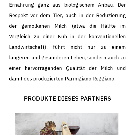
Ernährung ganz aus biologischem Anbau. Der
Respekt vor dem Tier, auch in der Reduzierung
der gemolkenen Milch (etwa die Hälfte im
Vergleich zu einer Kuh in der konventionellen
Landwirtschaft), führt nicht nur zu einem
längeren und gesünderen Leben, sondern auch zu
einer hervorragenden Qualität der Milch und
damit des produzierten Parmigiano Reggiano.
PRODUKTE DIESES PARTNERS