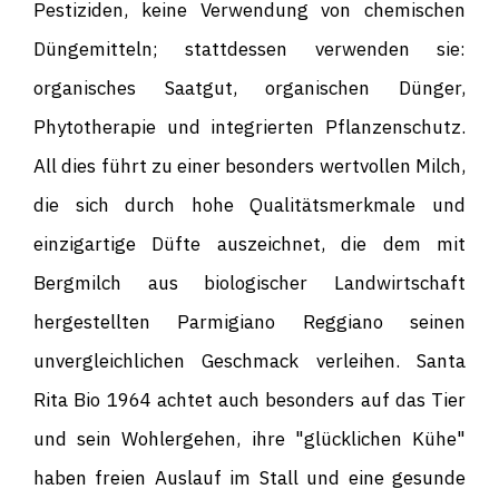
Pestiziden, keine Verwendung von chemischen
Düngemitteln; stattdessen verwenden sie:
organisches Saatgut, organischen Dünger,
Phytotherapie und integrierten Pflanzenschutz.
All dies führt zu einer besonders wertvollen Milch,
die sich durch hohe Qualitätsmerkmale und
einzigartige Düfte auszeichnet, die dem mit
Bergmilch aus biologischer Landwirtschaft
hergestellten Parmigiano Reggiano seinen
unvergleichlichen Geschmack verleihen. Santa
Rita Bio 1964 achtet auch besonders auf das Tier
und sein Wohlergehen, ihre "glücklichen Kühe"
haben freien Auslauf im Stall und eine gesunde