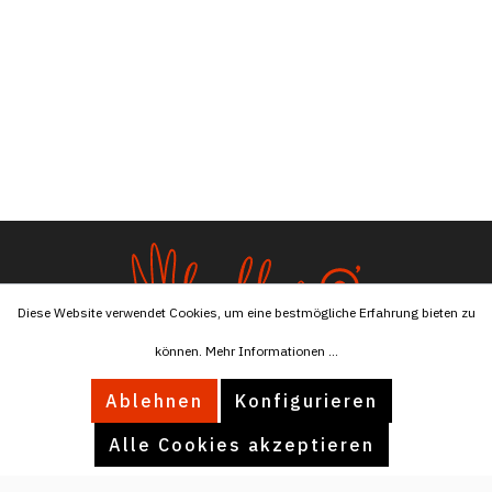
Diese Website verwendet Cookies, um eine bestmögliche Erfahrung bieten zu
können.
Mehr Informationen ...
Tel:
+4915174596076
Ablehnen
Konfigurieren
Mail:
info@ballaro.eu
Alle Cookies akzeptieren