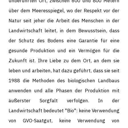
unberührten Ort, zwischen 600 und 800 Metern
über dem Meeresspiegel, wo der Respekt vor der
Natur seit jeher die Arbeit des Menschen in der
Landwirtschaft leitet, in dem Bewusstsein, dass
der Schutz des Bodens eine Garantie für eine
gesunde Produktion und ein Vermögen für die
Zukunft ist. Ihre Liebe zu dem Ort, an dem sie
leben und arbeiten, hat dazu geführt, dass sie seit
1988 die Methoden des biologischen Landbaus
anwenden und alle Phasen der Produktion mit
äußerster Sorgfalt verfolgen. In der
Landwirtschaft bedeutet "Bio": keine Verwendung
von GVO-Saatgut, keine Verwendung von